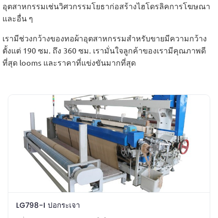
อุตสาหกรรมเช่นวิศวกรรมโยธาก่อสร้างไฮโดรลิคการโฆษณา
และอื่น ๆ
เรามีช่วงกว้างของทอผ้าอุตสาหกรรมสำหรับขายมีความกว้าง
ตั้งแต่ 190 ซม. ถึง 360 ซม. เรามั่นใจลูกค้าของเรามีคุณภาพดี
ที่สุด looms และราคาที่แข่งขันมากที่สุด
LG798-I ปอกระเจา