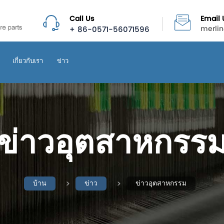
Call Us
Email 
+ 86-0571-56071596
merli
เกี่ยวกับเรา
ข่าว
ข่าวอุตสาหกรร
บ้าน
ข่าว
ข่าวอุตสาหกรรม