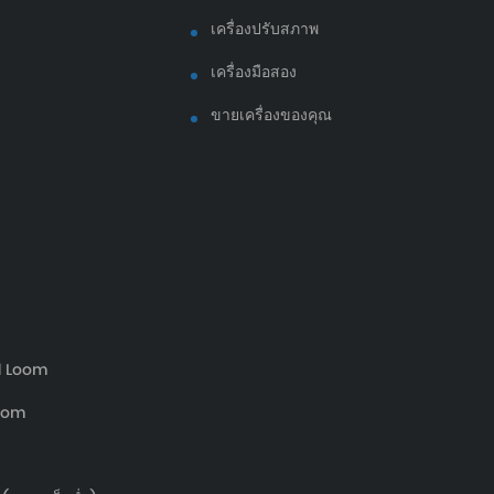
เครื่องปรับสภาพ
เครื่องมือสอง
ขายเครื่องของคุณ
d Loom
oom