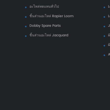
อะไหล่ทดแทนทั่วไป
L
ชิ้นส่วนอะไหล่ Rapier Loom
L
Dobby Spare Parts
ชิ้นส่วนอะไหล่ Jacquard
ผ
ผ
A