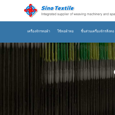
เครื่องจักรทอผ้า
ใช้ทอผ้าทอ
ชิ้นส่วนเครื่องจักรสิ่งทอ