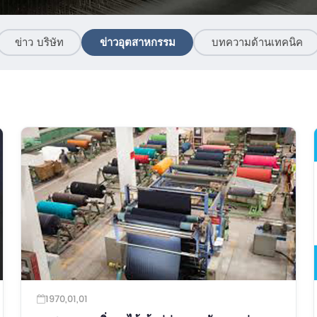
ข่าว บริษัท
ข่าวอุตสาหกรรม
บทความด้านเทคนิค
1970,01,01