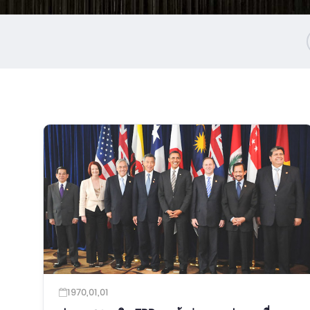
1970,01,01