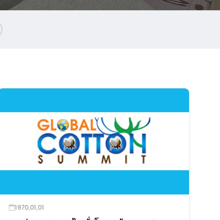
1970,01,01