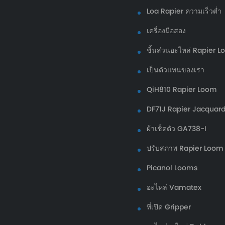
Loa Rapier ความเร็วต่ำ
เครื่องมือสอง
ชิ้นส่วนอะไหล่ Rapier 
เป็นตัวแทนของเรา
QiH810 Rapier Loom
DF71J Rapier Jacquar
ผ้าเช็ดตัว GA738-I
ปรับสภาพ Rapier Loom 
Picanol Looms
อะไหล่ Vamatex
ที่เปิด Gripper