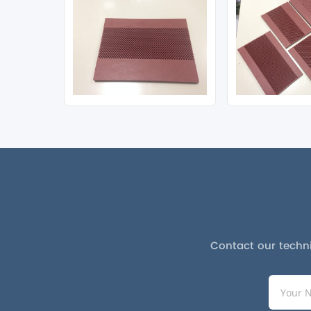
Contact our techni