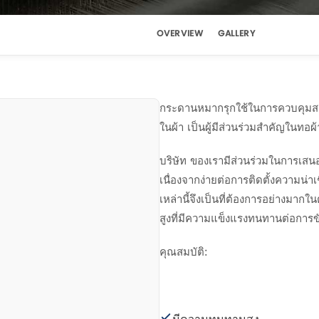
OVERVIEW
GALLERY
กระดานหมากรุกใช้ในการควบคุมส
ในผ้า เป็นผู้มีส่วนร่วมสำคัญในทอ
บริษัท ของเรามีส่วนร่วมในการเสน
เนื่องจากง่ายต่อการติดตั้งความน่า
เหล่านี้จึงเป็นที่ต้องการอย่างมาก
สูงที่มีความแข็งแรงทนทานต่อกา
คุณสมบัติ:
มีความทนทานสูง