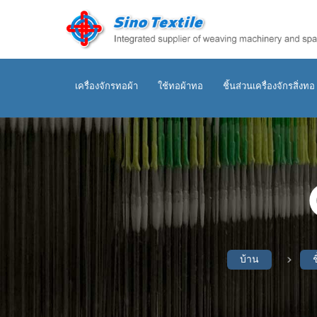
เครื่องจักรทอผ้า
ใช้ทอผ้าทอ
ชิ้นส่วนเครื่องจักรสิ่งทอ
บ้าน
ช