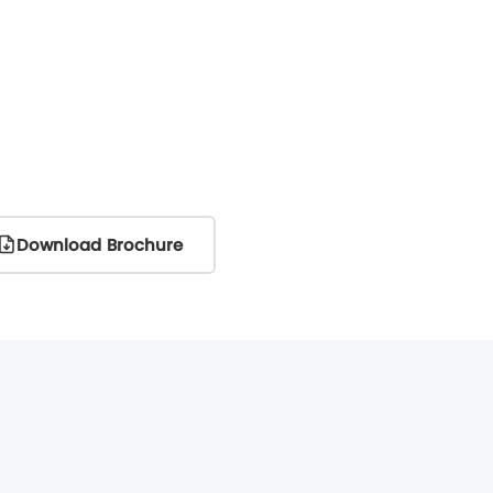
Download Brochure