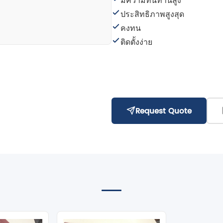
ประสิทธิภาพสูงสุด
คงทน
ติดตั้งง่าย
Request Quote