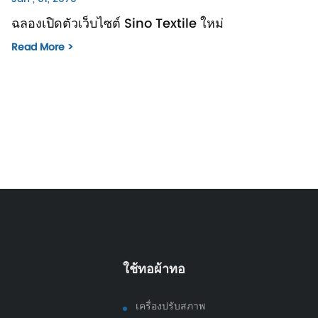
ฉลองเปิดตัวเว็บไซต์ Sino Textile ใหม่
Read More >
ใช้ทอผ้าทอ
เครื่องปรับสภาพ