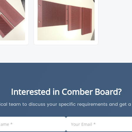
Interested in Comber Board?
cal team to discuss your specific requirements and get 