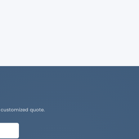
a customized quote.