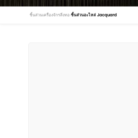
ชิ้นส่วนเครื่องจักรสิ่งทอ
›
ชิ้นส่วนอะไหล่ Jacquard