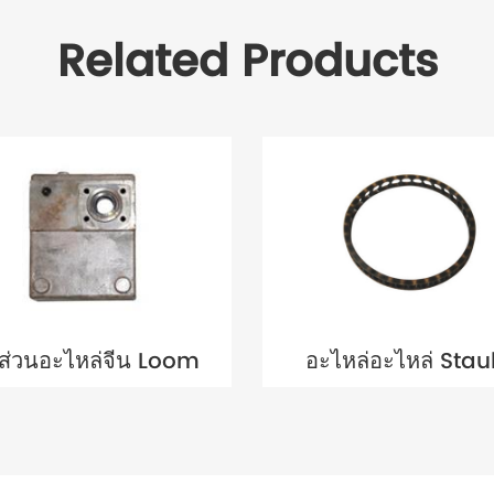
Related Products
นส่วนอะไหล่จีน Loom
อะไหล่อะไหล่ Stau