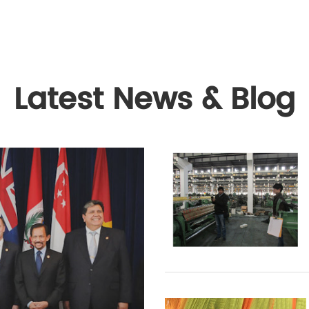
Latest News & Blog