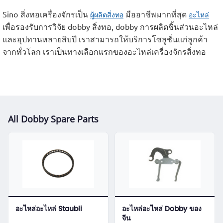
Sino สิ่งทอเครื่องจักรเป็น
มืออาชีพมากที่สุด
ผู้ผลิตสิ่งทอ
อะไหล่
เพื่อรองรับการวิจัย dobby สิ่งทอ, dobby การผลิตชิ้นส่วนอะไหล่
และอุปทานหลายสิบปี เราสามารถให้บริการโซลูชั่นแก่ลูกค้า
จากทั่วโลก เราเป็นทางเลือกแรกของอะไหล่เครื่องจักรสิ่งทอ
All Dobby Spare Parts
อะไหล่อะไหล่ Staubli
อะไหล่อะไหล่ Dobby ของ
จีน