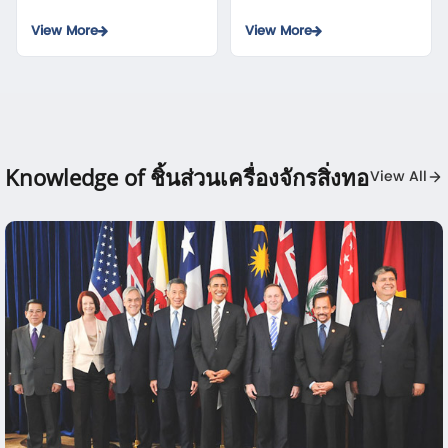
View More
View More
Knowledge of ชิ้นส่วนเครื่องจักรสิ่งทอ
View All