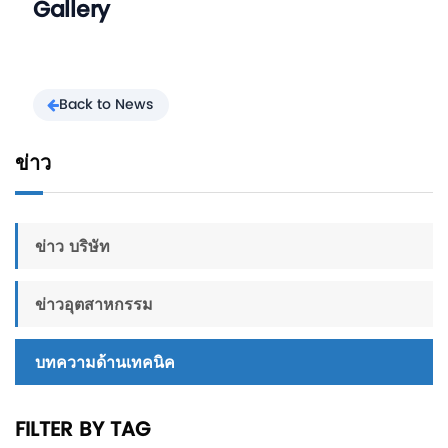
Gallery
Back to News
ข่าว
ข่าว บริษัท
ข่าวอุตสาหกรรม
บทความด้านเทคนิค
FILTER BY TAG