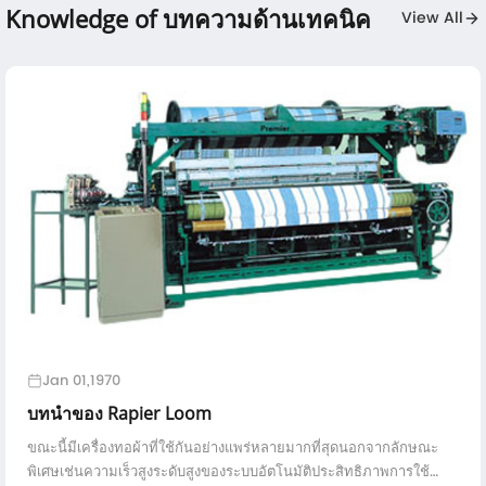
Knowledge of บทความด้านเทคนิค
View All
Jan 01,1970
บทนำของ Rapier Loom
ขณะนี้มีเครื่องทอผ้าที่ใช้กันอย่างแพร่หลายมากที่สุดนอกจากลักษณะ
พิเศษเช่นความเร็วสูงระดับสูงของระบบอัตโนมัติประสิทธิภาพการใช้