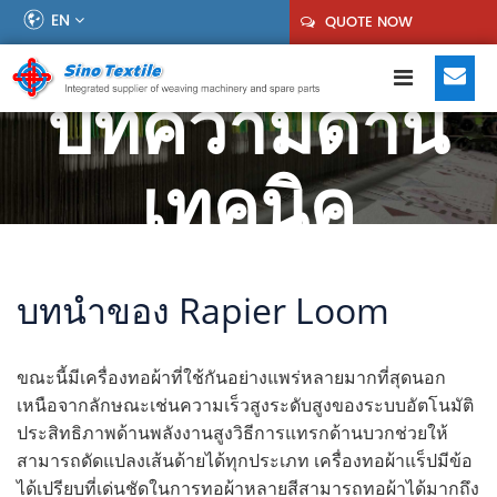
EN
QUOTE NOW
บทความด้าน
เทคนิค
บทนำของ Rapier Loom
ขณะนี้มีเครื่องทอผ้าที่ใช้กันอย่างแพร่หลายมากที่สุดนอก
เหนือจากลักษณะเช่นความเร็วสูงระดับสูงของระบบอัตโนมัติ
ประสิทธิภาพด้านพลังงานสูงวิธีการแทรกด้านบวกช่วยให้
สามารถดัดแปลงเส้นด้ายได้ทุกประเภท เครื่องทอผ้าแร็ปมีข้อ
ได้เปรียบที่เด่นชัดในการทอผ้าหลายสีสามารถทอผ้าได้มากถึง