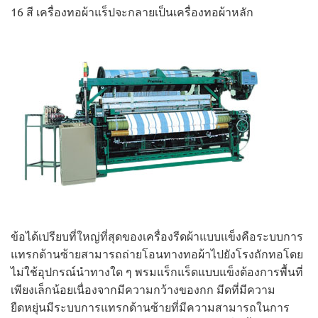
16 สี เครื่องทอผ้าแร็ปจะกลายเป็นเครื่องทอผ้าหลัก
ข้อได้เปรียบที่ใหญ่ที่สุดของเครื่องรีดผ้าแบบแข็งคือระบบการ
แทรกด้านซ้ายสามารถถ่ายโอนทางทอผ้าไปยังโรงถักทอโดย
ไม่ใช้อุปกรณ์นำทางใด ๆ พรมแร็กแร็ดแบบแข็งต้องการพื้นที่
เพียงเล็กน้อยเนื่องจากมีความกว้างของกก มีดที่มีความ
ยืดหยุ่นมีระบบการแทรกด้านซ้ายที่มีความสามารถในการ