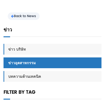
Back to News
ข่าว
ข่าว บริษัท
ข่าวอุตสาหกรรม
บทความด้านเทคนิค
FILTER BY TAG