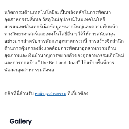
นวัตกรรมด้านเทคโนโลยีจะเป็นพลังหลักในการพัฒนา
อุตสาหกรรมสิ่งทอ วัสดุใหม่อุปกรณ์ใหม่เทคโนโลยี
สารสนเทศอินเทอร์เน็ตข้อมูลขนาดใหญ่และความคืบหน้า
ทางวิทยาศาสตร์และเทคโนโลยีอื่น ๆ ได้ให้การสนับสนุน
อย่างมากสำหรับการพัฒนาอุตสาหกรรมนี้ การสร้างจิตสำนึก
ด้านการคุ้มครองสิ่งแวดล้อมการพัฒนาอุตสาหกรรมด้าน
สุขภาพและเงินบำนาญการขยายตัวของอุตสาหกรรมเกิดใหม่
และการก่อสร้าง "The Belt and Road" ได้สร้างพื้นที่การ
พัฒนาอุตสาหกรรมสิ่งทอ
คลิกที่นี่สำหรับ
ที่เกี่ยวข้อง
ทอผ้าอุตสาหกรรม
Gallery