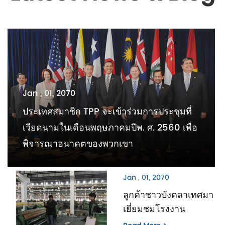
Jan , 01, 2070
ประเทศสมาชิก TPP จะเข้าร่วมการประชุมที่
เวียดนามในเดือนพฤษภาคมปีพ. ศ. 2560 เพื่อ
พิจารณาอนาคตของพวกเขา
Jan , 01, 2070
ลูกค้าชาวบังคลาเทศมา
เยี่ยมชมโรงงาน