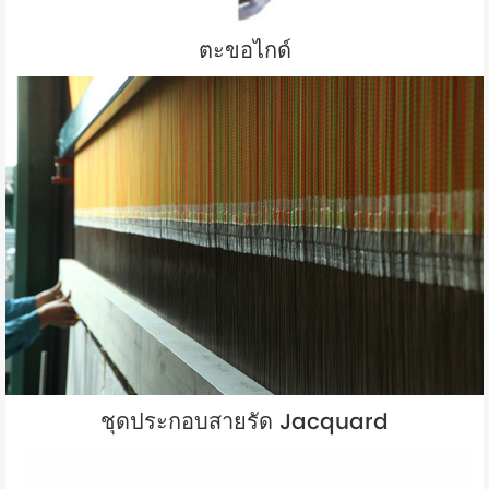
ตะขอไกด์
ชุดประกอบสายรัด Jacquard