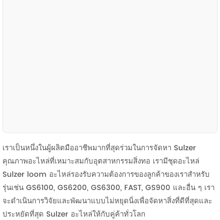
เราเป็นหนึ่งในผู้ผลิตมืออาชีพมากที่สุดร่วมในการจัดหา Sulzer
คุณภาพอะไหล่ที่เหมาะสมกับอุตสาหกรรมสิ่งทอ เรามีชุดอะไหล่
Sulzer loom อะไหล่รองรับความต้องการของลูกค้าของเราสำหรับ
รุ่นเช่น GS6100, GS6200, GS6300, FAST, GS900 และอื่น ๆ เรา
จะดำเนินการวิจัยและพัฒนาแบบไม่หยุดนิ่งเพื่อจัดหาสิ่งที่ดีที่สุดและ
ประหยัดที่สุด Sulzer อะไหล่ให้กับคู่ค้าทั่วโลก