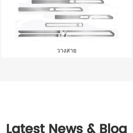
วางสาย
Latest News & Blog