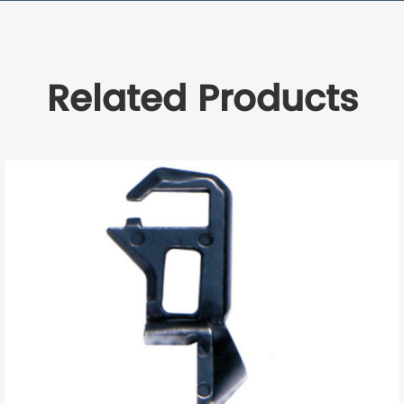
Related Products