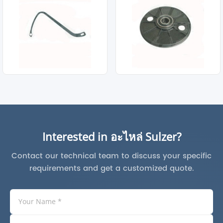
Interested in อะไหล่ Sulzer?
Contact our technical team to discuss your specific
requirements and get a customized quote.