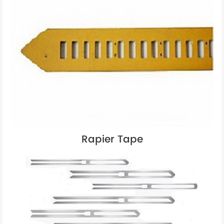
Rapier Tape