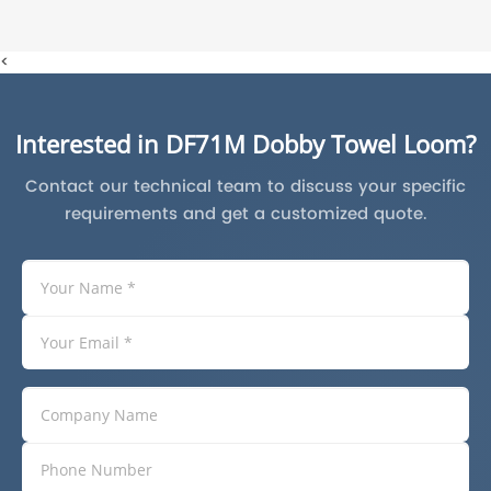
<
Interested in DF71M Dobby Towel Loom?
Contact our technical team to discuss your specific
requirements and get a customized quote.