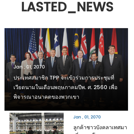
LASTED_NEWS
Jan , 01, 2070
ประเทศสมาชิก TPP จะเข้าร่วมการประชุมที่
เวียดนามในเดือนพฤษภาคมปีพ. ศ. 2560 เพื่อ
พิจารณาอนาคตของพวกเขา
Jan , 01, 2070
ลูกค้าชาวบังคลาเทศมา