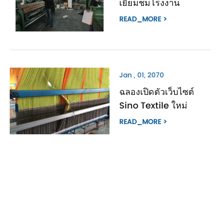
เยี่ยมชมโรงงาน
READ_MORE >
Jan , 01, 2070
ฉลองเปิดตัวเว็บไซต์
Sino Textile ใหม่
READ_MORE >