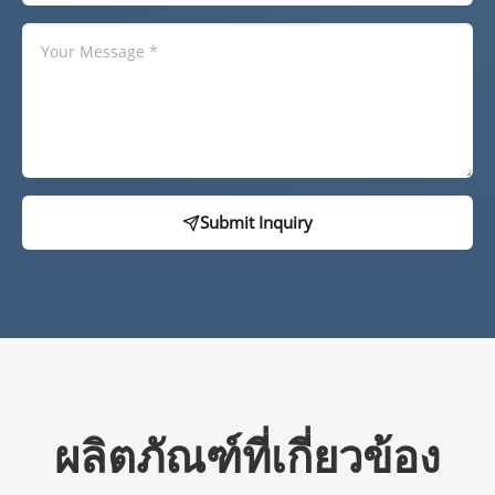
Submit Inquiry
ผลิตภัณฑ์ที่เกี่ยวข้อง