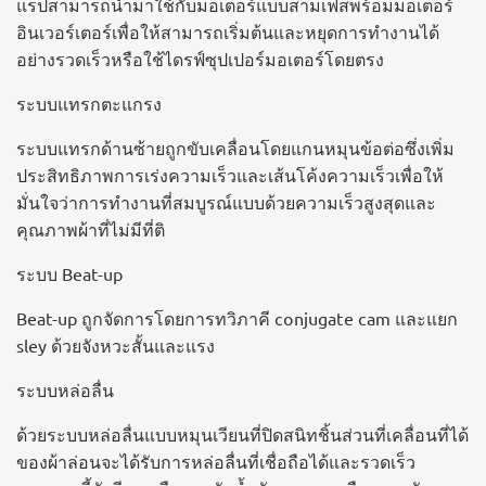
แร็ปสามารถนำมาใช้กับมอเตอร์แบบสามเฟสพร้อมมอเตอร์
อินเวอร์เตอร์เพื่อให้สามารถเริ่มต้นและหยุดการทำงานได้
อย่างรวดเร็วหรือใช้ไดรฟ์ซุปเปอร์มอเตอร์โดยตรง
ระบบแทรกตะแกรง
ระบบแทรกด้านซ้ายถูกขับเคลื่อนโดยแกนหมุนข้อต่อซึ่งเพิ่ม
ประสิทธิภาพการเร่งความเร็วและเส้นโค้งความเร็วเพื่อให้
มั่นใจว่าการทำงานที่สมบูรณ์แบบด้วยความเร็วสูงสุดและ
คุณภาพผ้าที่ไม่มีที่ติ
ระบบ Beat-up
Beat-up ถูกจัดการโดยการทวิภาคี conjugate cam และแยก
sley ด้วยจังหวะสั้นและแรง
ระบบหล่อลื่น
ด้วยระบบหล่อลื่นแบบหมุนเวียนที่ปิดสนิทชิ้นส่วนที่เคลื่อนที่ได้
ของผ้าล่อนจะได้รับการหล่อลื่นที่เชื่อถือได้และรวดเร็ว