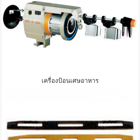
เครื่องป้อนเศษอาหาร