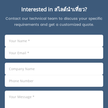
Interested in สไลด์นำเที่ยว?
Contact our technical team to discuss your specific
requirements and get a customized quote.