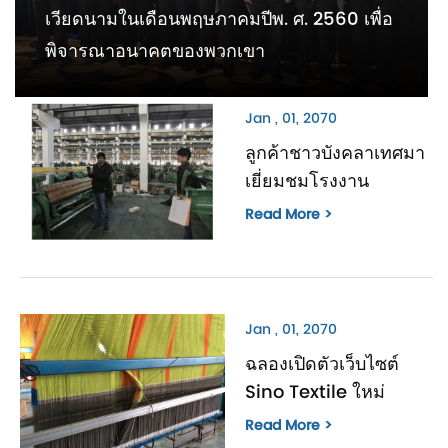
เวียดนามในเดือนพฤษภาคมปีพ. ศ. 2560 เพื่อ
พิจารณาอนาคตของพวกเขา
Jan , 01, 2070
ลูกค้าชาวบังคลาเทศมา
เยี่ยมชมโรงงาน
Read More >
Jan , 01, 2070
ฉลองเปิดตัวเว็บไซต์
Sino Textile ใหม่
Read More >