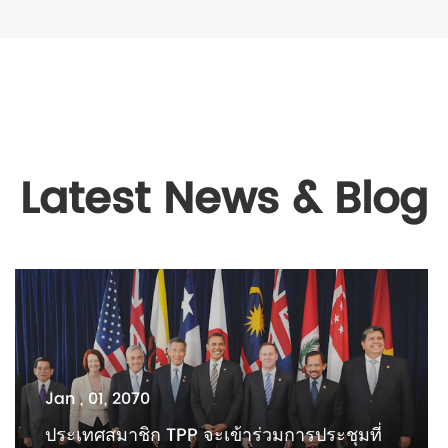
Latest News & Blog
Jan , 01, 2070
ประเทศสมาชิก TPP จะเข้าร่วมการประชุมที่