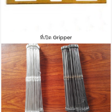
ที่เปิด Gripper