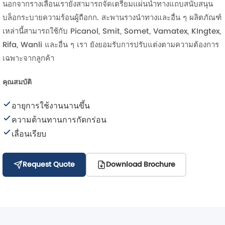
นอกจากรางเลื่อนเรายังสามารถจัดเตรียมแผ่นนำทางแถบสนับสนุน
บล็อกระบายความร้อนผู้ถือกก. สะพานรางนำทางและอื่น ๆ ผลิตภัณฑ์
เหล่านี้สามารถใช้กับ Picanol, Smit, Somet, Vamatex, KIngtex,
Rifa, Wanli และอื่น ๆ เรา ยังยอมรับการปรับแต่งตามความต้องการ
เฉพาะจากลูกค้า
คุณสมบัติ
อายุการใช้งานนานขึ้น
ความต้านทานการกัดกร่อน
เลื่อนเรียบ
Request Quote
Download Brochure