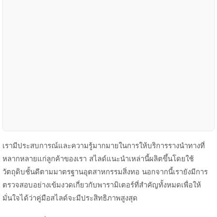
เรามีประสบการณ์และความรู้มากมายในการให้บริการรางนำทางที่
หลากหลายแก่ลูกค้าของเรา สไลด์แนะนำเหล่านี้ผลิตขึ้นโดยใช้
วัตถุดิบชั้นดีตามมาตรฐานอุตสาหกรรมสิ่งทอ นอกจากนี้เรายังมีการ
ตรวจสอบอย่างเข้มงวดเกี่ยวกับพารามิเตอร์ที่สำคัญทั้งหมดเพื่อให้
มั่นใจได้ว่าคู่มือสไลด์จะมีประสิทธิภาพสูงสุด