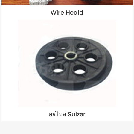
Wire Heald
อะไหล่ Sulzer