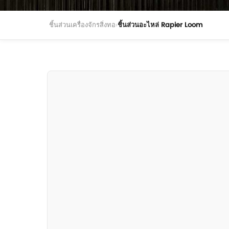
ชิ้นส่วนเครื่องจักรสิ่งทอ
›
ชิ้นส่วนอะไหล่ Rapier Loom