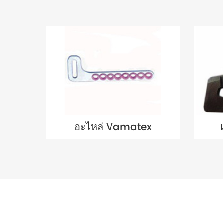
อะไหล่ Vamatex