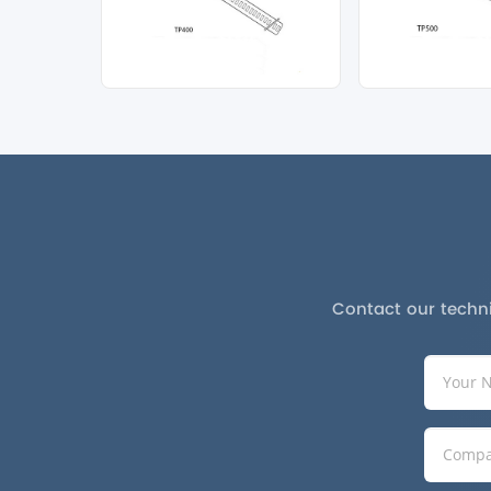
Contact our techni