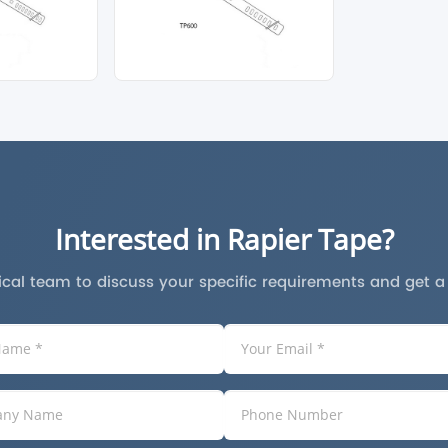
Interested in Rapier Tape?
cal team to discuss your specific requirements and get 