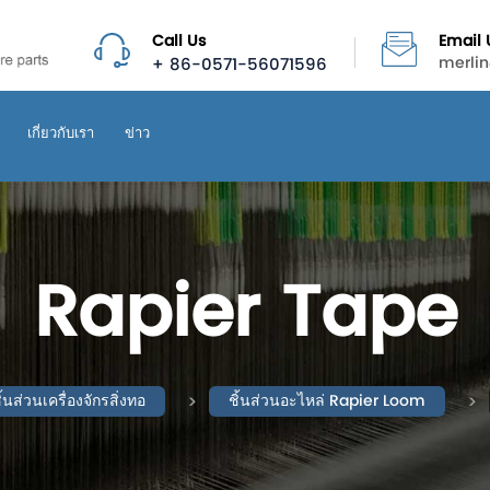
Call Us
Email 
+ 86-0571-56071596
merli
เกี่ยวกับเรา
ข่าว
Rapier Tape
ิ้นส่วนเครื่องจักรสิ่งทอ
ชิ้นส่วนอะไหล่ Rapier Loom