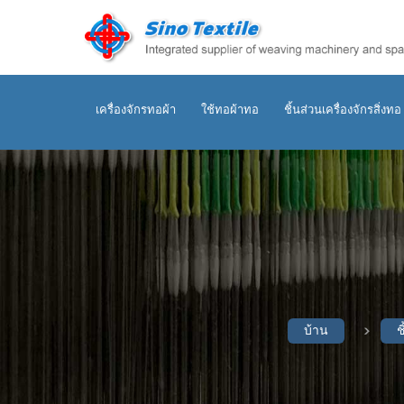
เครื่องจักรทอผ้า
ใช้ทอผ้าทอ
ชิ้นส่วนเครื่องจักรสิ่งทอ
บ้าน
ช