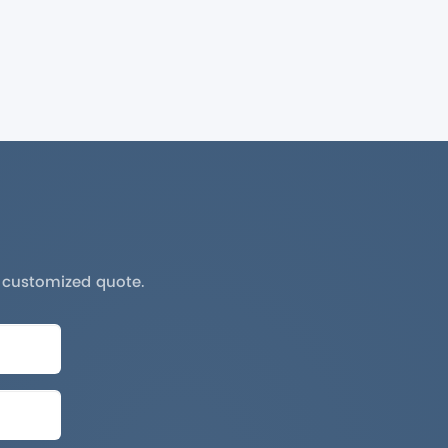
a customized quote.