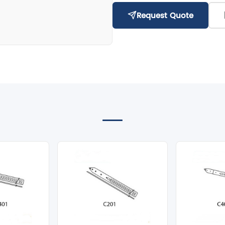
Request Quote