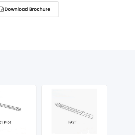
Download Brochure