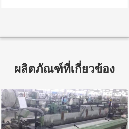
ผลิตภัณฑ์ที่เกี่ยวข้อง